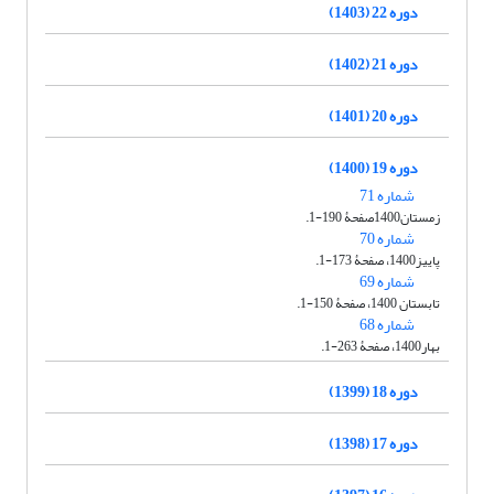
دوره 22 (1403)
دوره 21 (1402)
دوره 20 (1401)
دوره 19 (1400)
شماره 71
زمستان1400صفحۀ 190-1.
شماره 70
پاییز1400، صفحۀ 173-1.
شماره 69
تابستان 1400، صفحۀ 150-1.
شماره 68
بهار1400، صفحۀ 263-1.
دوره 18 (1399)
دوره 17 (1398)