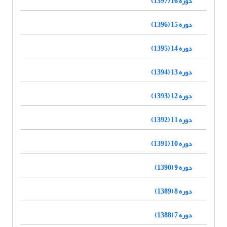
دوره 16 (1397)
دوره 15 (1396)
دوره 14 (1395)
دوره 13 (1394)
دوره 12 (1393)
دوره 11 (1392)
دوره 10 (1391)
دوره 9 (1390)
دوره 8 (1389)
دوره 7 (1388)