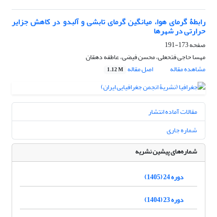
رابطۀ گرمای هوا، میانگین گرمای تابشی و آلبدو در کاهش جزایر
حرارتی در شهرها
صفحه
173-191
مهسا حاجی فتحعلی، محسن فیضی، عاطفه دهقان
مشاهده مقاله
اصل مقاله
1.12 M
مقالات آماده انتشار
شماره جاری
شماره‌های پیشین نشریه
دوره 24 (1405)
دوره 23 (1404)