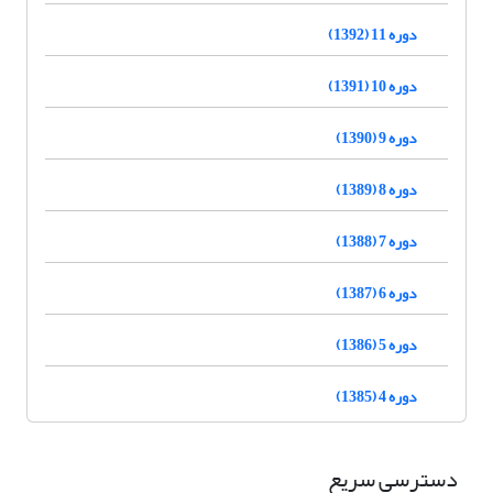
دوره 11 (1392)
دوره 10 (1391)
دوره 9 (1390)
دوره 8 (1389)
دوره 7 (1388)
دوره 6 (1387)
دوره 5 (1386)
دوره 4 (1385)
دسترسی سریع