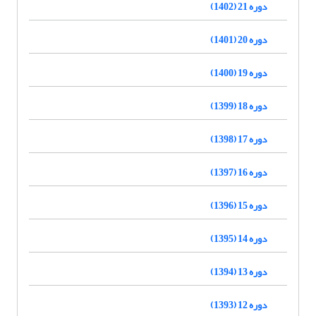
دوره 21 (1402)
دوره 20 (1401)
دوره 19 (1400)
دوره 18 (1399)
دوره 17 (1398)
دوره 16 (1397)
دوره 15 (1396)
دوره 14 (1395)
دوره 13 (1394)
دوره 12 (1393)