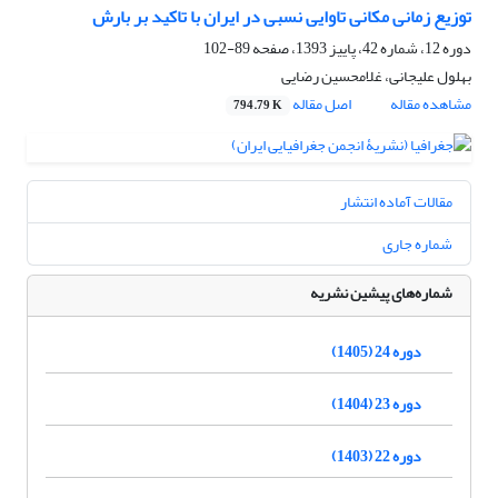
توزیع زمانی مکانی تاوایی نسبی در ایران با تاکید بر بارش
دوره 12، شماره 42، پاییز 1393، صفحه
89-102
بهلول علیجانی، غلامحسین رضایی
مشاهده مقاله
اصل مقاله
794.79 K
مقالات آماده انتشار
شماره جاری
شماره‌های پیشین نشریه
دوره 24 (1405)
دوره 23 (1404)
دوره 22 (1403)