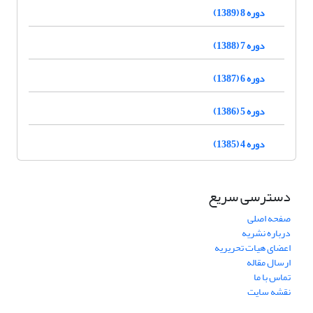
دوره 8 (1389)
دوره 7 (1388)
دوره 6 (1387)
دوره 5 (1386)
دوره 4 (1385)
دسترسی سریع
صفحه اصلی
درباره نشریه
اعضای هیات تحریریه
ارسال مقاله
تماس با ما
نقشه سایت