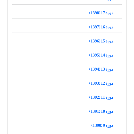
دوره 17 (1398)
دوره 16 (1397)
دوره 15 (1396)
دوره 14 (1395)
دوره 13 (1394)
دوره 12 (1393)
دوره 11 (1392)
دوره 10 (1391)
دوره 9 (1390)