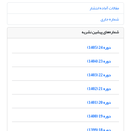
مقالات آماده انتشار
شماره جاری
شماره‌های پیشین نشریه
دوره 24 (1405)
دوره 23 (1404)
دوره 22 (1403)
دوره 21 (1402)
دوره 20 (1401)
دوره 19 (1400)
دوره 18 (1399)