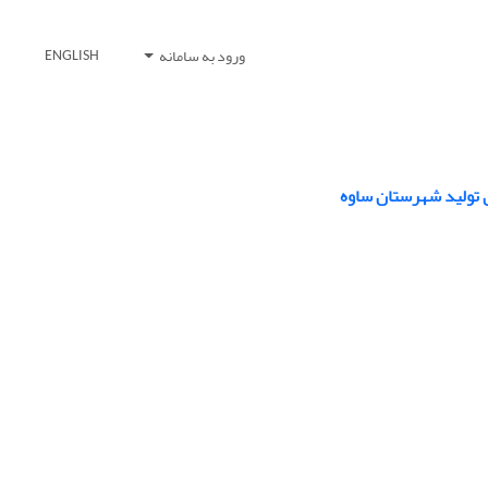
ورود به سامانه
ENGLISH
ی تولید شهرستان ساوه