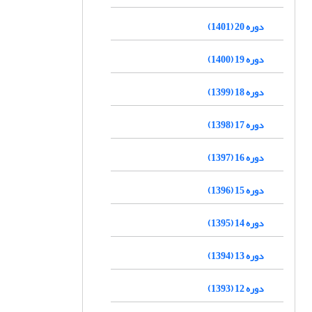
دوره 20 (1401)
دوره 19 (1400)
دوره 18 (1399)
دوره 17 (1398)
دوره 16 (1397)
دوره 15 (1396)
دوره 14 (1395)
دوره 13 (1394)
دوره 12 (1393)