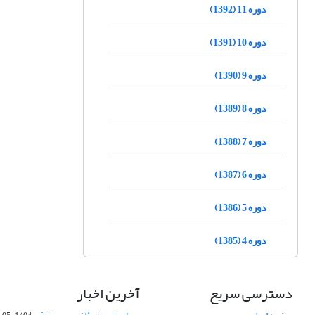
دوره 11 (1392)
دوره 10 (1391)
دوره 9 (1390)
دوره 8 (1389)
دوره 7 (1388)
دوره 6 (1387)
دوره 5 (1386)
دوره 4 (1385)
دسترسی سریع
آخرین اخبار