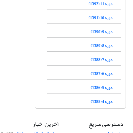
دوره 11 (1392)
دوره 10 (1391)
دوره 9 (1390)
دوره 8 (1389)
دوره 7 (1388)
دوره 6 (1387)
دوره 5 (1386)
دوره 4 (1385)
دسترسی سریع
آخرین اخبار