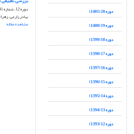
بررسی تطبیقی م
دوره 12، شماره 41، تابستان 1393، صفحه
دوره 20 (1401)
بهادر زارعی، زهرا 
مشاهده مقاله
دوره 19 (1400)
دوره 18 (1399)
دوره 17 (1398)
دوره 16 (1397)
دوره 15 (1396)
دوره 14 (1395)
دوره 13 (1394)
دوره 12 (1393)