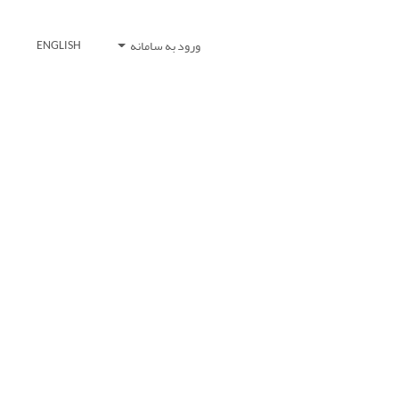
ورود به سامانه
ENGLISH