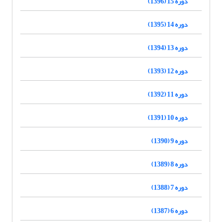
دوره 15 (1396)
دوره 14 (1395)
دوره 13 (1394)
دوره 12 (1393)
دوره 11 (1392)
دوره 10 (1391)
دوره 9 (1390)
دوره 8 (1389)
دوره 7 (1388)
دوره 6 (1387)