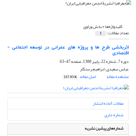
کلیدواژه‌ها =
بخش وراوی
تعداد مقالات:
1
اثربخشی طرح ها و پروژه های عمرانی در توسعه اجتماعی -
اقتصادی
دوره 7، شماره 22، پاییز 1388، صفحه
47-63
عباس سعیدی، ابراهیم رستگار
مشاهده مقاله
اصل مقاله
237.93 K
مقالات آماده انتشار
شماره جاری
شماره‌های پیشین نشریه