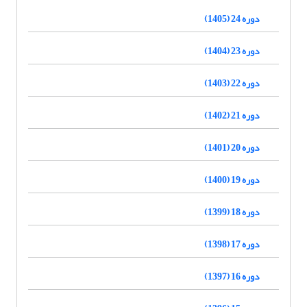
دوره 24 (1405)
دوره 23 (1404)
دوره 22 (1403)
دوره 21 (1402)
دوره 20 (1401)
دوره 19 (1400)
دوره 18 (1399)
دوره 17 (1398)
دوره 16 (1397)