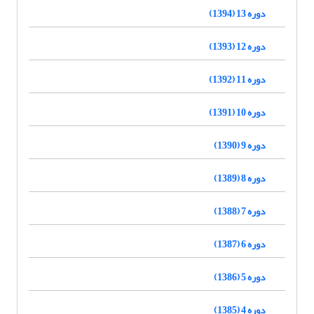
دوره 13 (1394)
دوره 12 (1393)
دوره 11 (1392)
دوره 10 (1391)
دوره 9 (1390)
دوره 8 (1389)
دوره 7 (1388)
دوره 6 (1387)
دوره 5 (1386)
دوره 4 (1385)