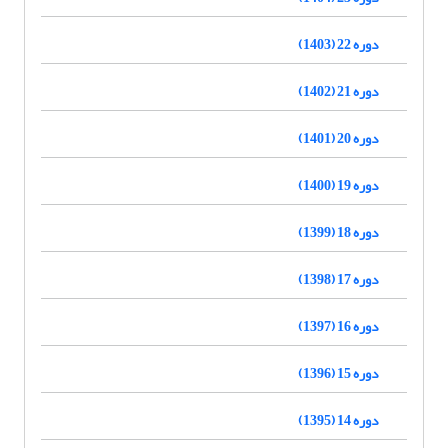
دوره 22 (1403)
دوره 21 (1402)
دوره 20 (1401)
دوره 19 (1400)
دوره 18 (1399)
دوره 17 (1398)
دوره 16 (1397)
دوره 15 (1396)
دوره 14 (1395)