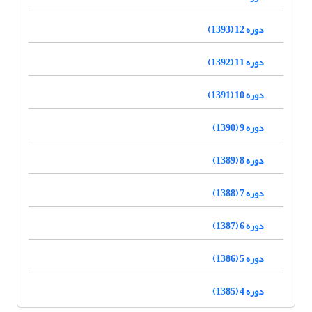
دوره 12 (1393)
دوره 11 (1392)
دوره 10 (1391)
دوره 9 (1390)
دوره 8 (1389)
دوره 7 (1388)
دوره 6 (1387)
دوره 5 (1386)
دوره 4 (1385)