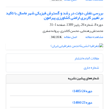
بررسی نقش دولت در رشد و گسترش فیزیکی شهر ماسال با تاکید
بر تغییر کاربری اراضی کشاورزی پیرامون
دوره 8، شماره 26، پاییز 1389، صفحه
1-31
محمدتقی رهنمایی، محسن کلانتری، پروانه صفری
مشاهده مقاله
اصل مقاله
342.35 K
مقالات آماده انتشار
شماره جاری
شماره‌های پیشین نشریه
دوره 24 (1405)
دوره 23 (1404)