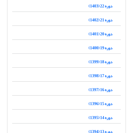
دوره 22 (1403)
دوره 21 (1402)
دوره 20 (1401)
دوره 19 (1400)
دوره 18 (1399)
دوره 17 (1398)
دوره 16 (1397)
دوره 15 (1396)
دوره 14 (1395)
دوره 13 (1394)