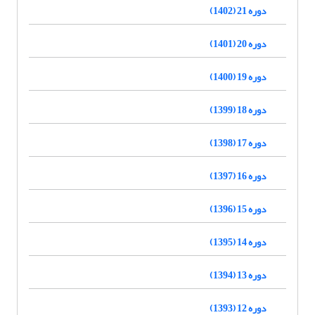
دوره 21 (1402)
دوره 20 (1401)
دوره 19 (1400)
دوره 18 (1399)
دوره 17 (1398)
دوره 16 (1397)
دوره 15 (1396)
دوره 14 (1395)
دوره 13 (1394)
دوره 12 (1393)