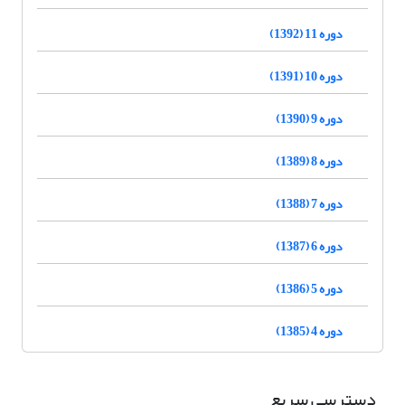
دوره 11 (1392)
دوره 10 (1391)
دوره 9 (1390)
دوره 8 (1389)
دوره 7 (1388)
دوره 6 (1387)
دوره 5 (1386)
دوره 4 (1385)
دسترسی سریع