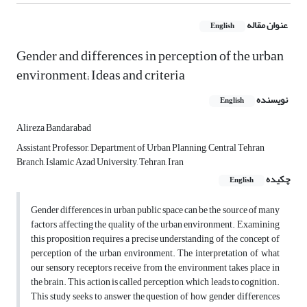
عنوان مقاله
English
Gender and differences in perception of the urban
environment; Ideas and criteria
نویسنده
English
Alireza Bandarabad
Assistant Professor, Department of Urban Planning, Central Tehran
Branch, Islamic Azad University, Tehran, Iran
چکیده
English
Gender differences in urban public space can be the source of many
factors affecting the quality of the urban environment. Examining
this proposition requires a precise understanding of the concept of
perception of the urban environment. The interpretation of what
our sensory receptors receive from the environment takes place in
the brain. This action is called perception, which leads to cognition.
This study seeks to answer the question of how gender differences