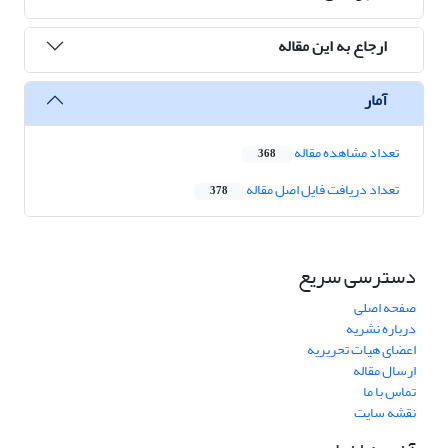
ارجاع به این مقاله
آمار
تعداد مشاهده مقاله
368
تعداد دریافت فایل اصل مقاله
378
دسترسی سریع
صفحه اصلی
درباره نشریه
اعضای هیات تحریریه
ارسال مقاله
تماس با ما
نقشه سایت