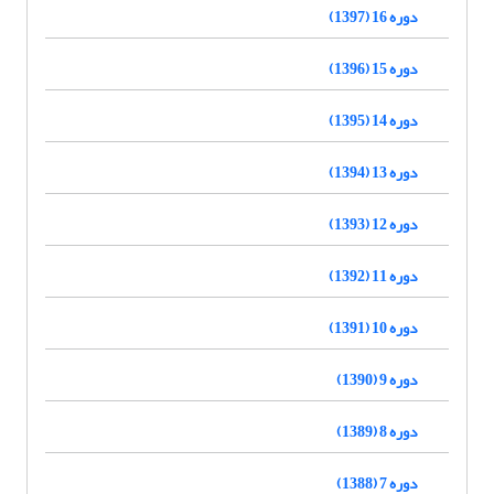
دوره 16 (1397)
دوره 15 (1396)
دوره 14 (1395)
دوره 13 (1394)
دوره 12 (1393)
دوره 11 (1392)
دوره 10 (1391)
دوره 9 (1390)
دوره 8 (1389)
دوره 7 (1388)