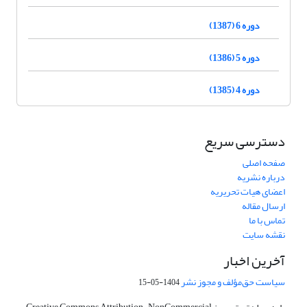
دوره 6 (1387)
دوره 5 (1386)
دوره 4 (1385)
دسترسی سریع
صفحه اصلی
درباره نشریه
اعضای هیات تحریریه
ارسال مقاله
تماس با ما
نقشه سایت
آخرین اخبار
سیاست حق‌مؤلف و مجوز نشر
1404-05-15