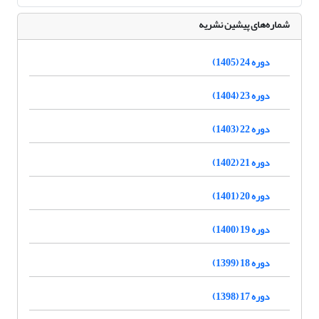
شماره‌های پیشین نشریه
دوره 24 (1405)
دوره 23 (1404)
دوره 22 (1403)
دوره 21 (1402)
دوره 20 (1401)
دوره 19 (1400)
دوره 18 (1399)
دوره 17 (1398)