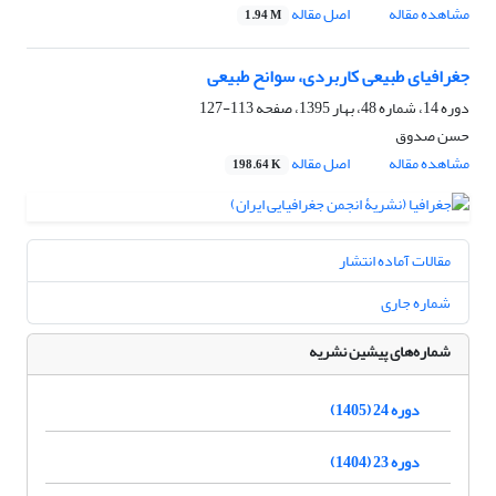
مشاهده مقاله
اصل مقاله
1.94 M
جغرافیای طبیعی کاربردی، سوانح طبیعی
دوره 14، شماره 48، بهار 1395، صفحه
113-127
حسن صدوق
مشاهده مقاله
اصل مقاله
198.64 K
مقالات آماده انتشار
شماره جاری
شماره‌های پیشین نشریه
دوره 24 (1405)
دوره 23 (1404)