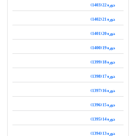
دوره 22 (1403)
دوره 21 (1402)
دوره 20 (1401)
دوره 19 (1400)
دوره 18 (1399)
دوره 17 (1398)
دوره 16 (1397)
دوره 15 (1396)
دوره 14 (1395)
دوره 13 (1394)