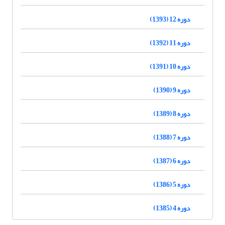
دوره 12 (1393)
دوره 11 (1392)
دوره 10 (1391)
دوره 9 (1390)
دوره 8 (1389)
دوره 7 (1388)
دوره 6 (1387)
دوره 5 (1386)
دوره 4 (1385)