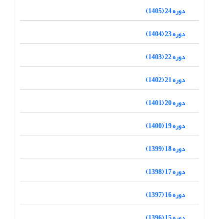
دوره 24 (1405)
دوره 23 (1404)
دوره 22 (1403)
دوره 21 (1402)
دوره 20 (1401)
دوره 19 (1400)
دوره 18 (1399)
دوره 17 (1398)
دوره 16 (1397)
دوره 15 (1396)