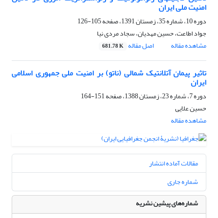
امنیت ملی ایران
دوره 10، شماره 35، زمستان 1391، صفحه
105-126
جواد اطاعت، حسین مهدیان، سجاد مردی نیا
مشاهده مقاله
اصل مقاله
681.78 K
تاثیر پیمان آتلانتیک شمالی (ناتو) بر امنیت ملی جمهوری اسلامی
ایران
دوره 7، شماره 23، زمستان 1388، صفحه
151-164
حسین علایی
مشاهده مقاله
مقالات آماده انتشار
شماره جاری
شماره‌های پیشین نشریه