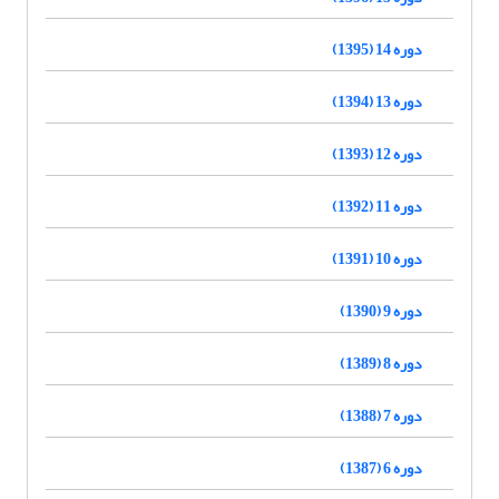
دوره 14 (1395)
دوره 13 (1394)
دوره 12 (1393)
دوره 11 (1392)
دوره 10 (1391)
دوره 9 (1390)
دوره 8 (1389)
دوره 7 (1388)
دوره 6 (1387)