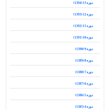
دوره 13 (1394)
دوره 12 (1393)
دوره 11 (1392)
دوره 10 (1391)
دوره 9 (1390)
دوره 8 (1389)
دوره 7 (1388)
دوره 6 (1387)
دوره 5 (1386)
دوره 4 (1385)