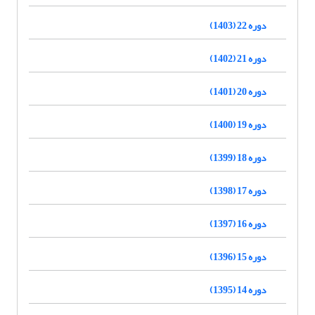
دوره 22 (1403)
دوره 21 (1402)
دوره 20 (1401)
دوره 19 (1400)
دوره 18 (1399)
دوره 17 (1398)
دوره 16 (1397)
دوره 15 (1396)
دوره 14 (1395)