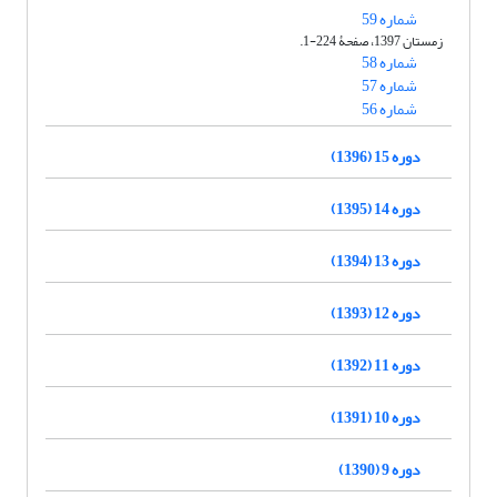
شماره 59
زمستان 1397، صفحۀ 224-1.
شماره 58
شماره 57
شماره 56
دوره 15 (1396)
دوره 14 (1395)
دوره 13 (1394)
دوره 12 (1393)
دوره 11 (1392)
دوره 10 (1391)
دوره 9 (1390)