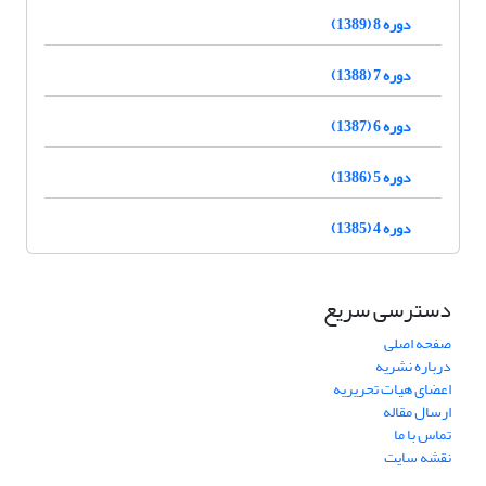
دوره 8 (1389)
دوره 7 (1388)
دوره 6 (1387)
دوره 5 (1386)
دوره 4 (1385)
دسترسی سریع
صفحه اصلی
درباره نشریه
اعضای هیات تحریریه
ارسال مقاله
تماس با ما
نقشه سایت