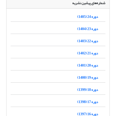
شماره‌های پیشین نشریه
دوره 24 (1405)
دوره 23 (1404)
دوره 22 (1403)
دوره 21 (1402)
دوره 20 (1401)
دوره 19 (1400)
دوره 18 (1399)
دوره 17 (1398)
دوره 16 (1397)